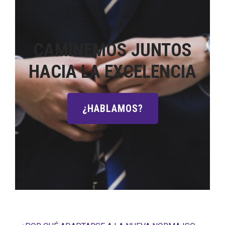
CAMINEMOS JUNTOS
HACIA LA EXCELENCIA
¿HABLAMOS?