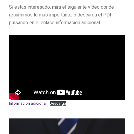
Si estas interesado, mira el siguiente vídeo donde
resumimos lo mas importante, o descarga el PDF
pulsando en el enlace información adicional.
Información adicional
Descarga