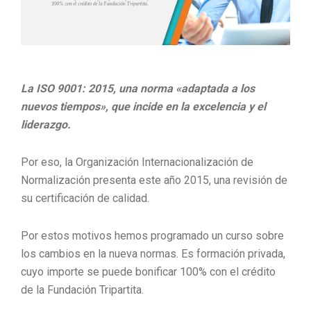
La ISO 9001: 2015, una norma «adaptada a los
nuevos tiempos», que incide en la excelencia y el
liderazgo.
Por eso, la Organización Internacionalización de
Normalización presenta este año 2015, una revisión de
su certificación de calidad.
Por estos motivos hemos programado un curso sobre
los cambios en la nueva normas. Es formación privada,
cuyo importe se puede bonificar 100% con el crédito
de la Fundación Tripartita.