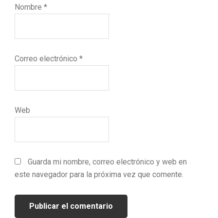
Nombre
*
Correo electrónico
*
Web
Guarda mi nombre, correo electrónico y web en
este navegador para la próxima vez que comente.