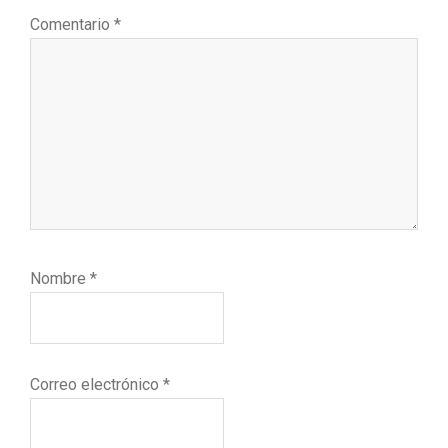
Comentario
*
Nombre
*
Correo electrónico
*