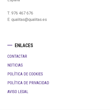
T: 976 467 676
E: qualitas@qualitas.es
ENLACES
CONTACTAR
NOTICIAS
POLÍTICA DE COOKIES
POLÍTICA DE PRIVACIDAD
AVISO LEGAL