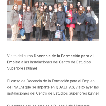
Visita del curso
Docencia de la Formación para el
Empleo
a las instalaciones del Centro de Estudios
Superiores kühnel
El curso de Docencia de la Formación para el Empleo
de INAEM que se imparte en
QUALITAS
, visitó ayer las
instalaciones del Centro de Estudios Superiores kühnel