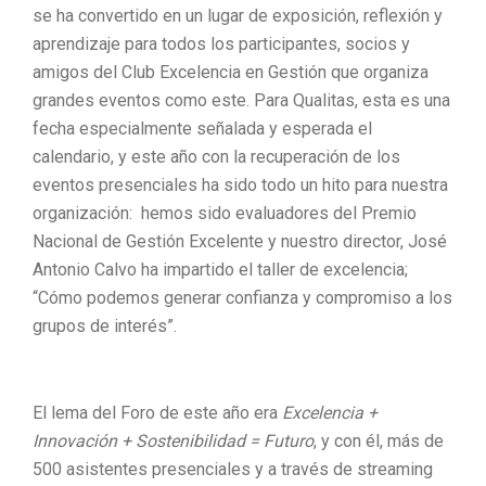
se ha convertido en un lugar de exposición, reflexión y
aprendizaje para todos los participantes, socios y
amigos del Club Excelencia en Gestión que organiza
grandes eventos como este. Para Qualitas, esta es una
fecha especialmente señalada y esperada el
calendario, y este año con la recuperación de los
eventos presenciales ha sido todo un hito para nuestra
organización: hemos sido evaluadores del Premio
Nacional de Gestión Excelente y nuestro director, José
Antonio Calvo ha impartido el taller de excelencia;
“Cómo podemos generar confianza y compromiso a los
grupos de interés”.
El lema del Foro de este año era
Excelencia +
Innovación + Sostenibilidad = Futuro
, y con él, más de
500 asistentes presenciales y a través de streaming