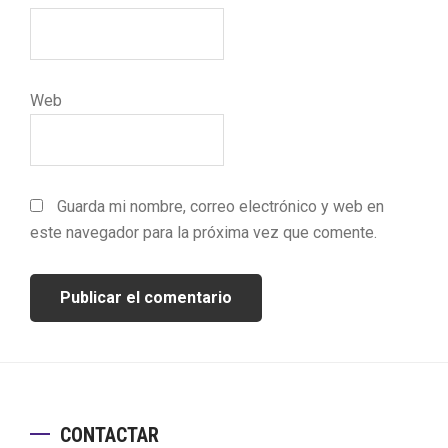
Web
Guarda mi nombre, correo electrónico y web en
este navegador para la próxima vez que comente.
Footer
CONTACTAR