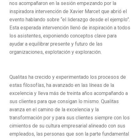
nos acompañaron en la sesión empezando por la
inspiradora intervención de Xavier Marcet que abrió el
evento hablando sobre “el liderazgo desde el ejemplo”.
Esta esperada intervención llenó de inspiración a todos
los asistentes, exponiendo conceptos clave para
ayudar a equilibrar presente y futuro de las
organizaciones, explotación y exploración.
Qualitas ha crecido y experimentado los procesos de
estas filosofías, ha avanzado en las líneas de la
excelencia y lleva más de treinta años acompañando a
sus clientes para que consigan lo mismo. Qualitas
avanza en el camino de la excelencia y la
transformación por y para sus clientes siempre con los
cimientos de su cultura empresarial alineado con sus
empleados, las personas que son la parte fundamental