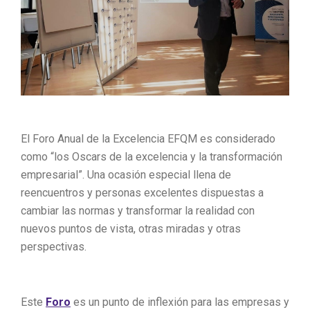
El Foro Anual de la Excelencia EFQM es considerado
como “los Oscars de la excelencia y la transformación
empresarial”. Una ocasión especial llena de
reencuentros y personas excelentes dispuestas a
cambiar las normas y transformar la realidad con
nuevos puntos de vista, otras miradas y otras
perspectivas.
Este
Foro
es un punto de inflexión para las empresas y