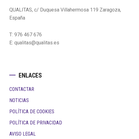
QUALITAS, c/ Duquesa Villahermosa 119 Zaragoza,
España
T: 976 467 676
E: qualitas@qualitas.es
ENLACES
CONTACTAR
NOTICIAS
POLÍTICA DE COOKIES
POLÍTICA DE PRIVACIDAD
AVISO LEGAL