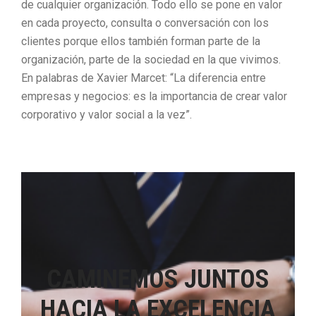
de cualquier organización. Todo ello se pone en valor
en cada proyecto, consulta o conversación con los
clientes porque ellos también forman parte de la
organización, parte de la sociedad en la que vivimos.
En palabras de Xavier Marcet: “La diferencia entre
empresas y negocios: es la importancia de crear valor
corporativo y valor social a la vez”.
CAMINEMOS JUNTOS
HACIA LA EXCELENCIA