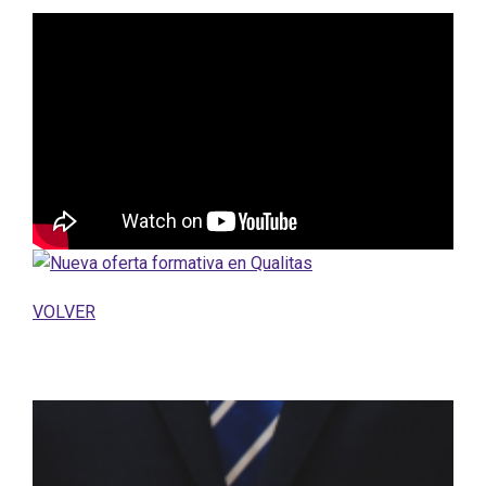
VOLVER