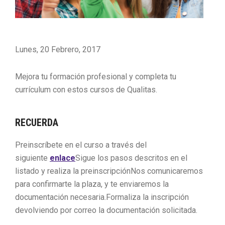
Lunes, 20 Febrero, 2017
Mejora tu formación profesional y completa tu
currículum con estos cursos de Qualitas.
RECUERDA
Preinscríbete en el curso a través del
siguiente
enlace
Sigue los pasos descritos en el
listado y realiza la preinscripciónNos comunicaremos
para confirmarte la plaza, y te enviaremos la
documentación necesaria.Formaliza la inscripción
devolviendo por correo la documentación solicitada.