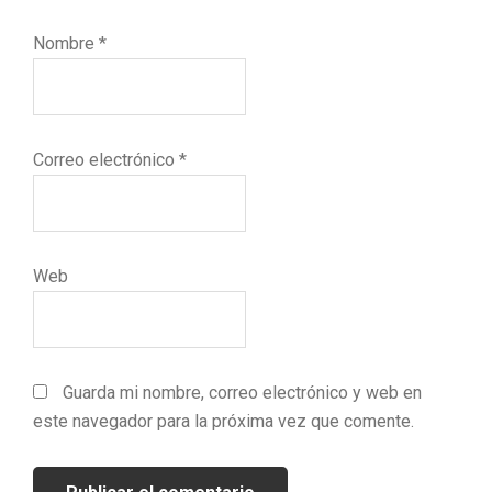
Nombre
*
Correo electrónico
*
Web
Guarda mi nombre, correo electrónico y web en
este navegador para la próxima vez que comente.