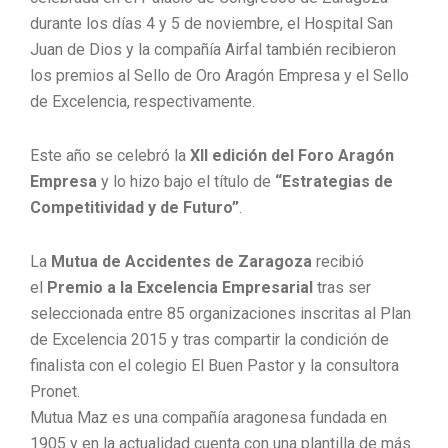
durante los días 4 y 5 de noviembre, el Hospital San
Juan de Dios y la compañía Airfal también recibieron
los premios al Sello de Oro Aragón Empresa y el Sello
de Excelencia, respectivamente.
Este año se celebró la
XII edición del Foro Aragón
Empresa
y lo hizo bajo el título de
“Estrategias de
Competitividad y de Futuro”
.
La
Mutua de Accidentes de Zaragoza
recibió
el
Premio a la Excelencia Empresarial
tras ser
seleccionada entre 85 organizaciones inscritas al Plan
de Excelencia 2015 y tras compartir la condición de
finalista con el colegio El Buen Pastor y la consultora
Pronet.
Mutua Maz es una compañía aragonesa fundada en
1905 y en la actualidad cuenta con una plantilla de más