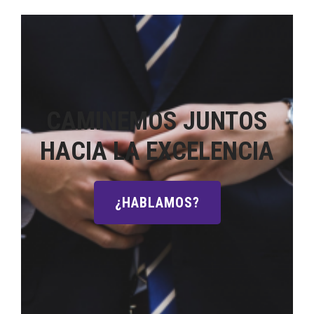
CAMINEMOS JUNTOS
HACIA LA EXCELENCIA
¿HABLAMOS?