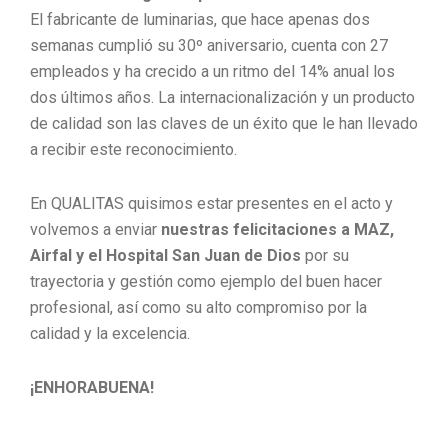
El fabricante de luminarias, que hace apenas dos
semanas cumplió su 30º aniversario, cuenta con 27
empleados y ha crecido a un ritmo del 14% anual los
dos últimos años. La internacionalización y un producto
de calidad son las claves de un éxito que le han llevado
a recibir este reconocimiento.
En QUALITAS quisimos estar presentes en el acto y
volvemos a enviar
nuestras felicitaciones a MAZ,
Airfal y el Hospital San Juan de Dios
por su
trayectoria y gestión como ejemplo del buen hacer
profesional, así como su alto compromiso por la
calidad y la excelencia.
¡ENHORABUENA!