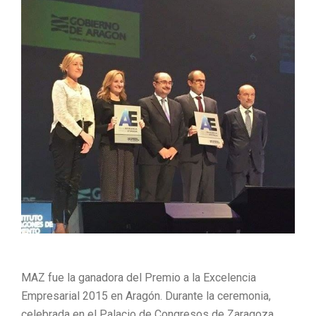
MAZ fue la ganadora del Premio a la Excelencia
Empresarial 2015 en Aragón. Durante la ceremonia,
celebrada en el Palacio de Congresos de Zaragoza