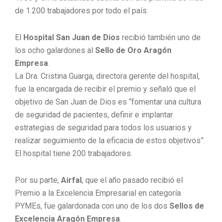
de 1.200 trabajadores por todo el país.
El
Hospital San Juan de Dios
recibió también uno de
los ocho galardones al
Sello de Oro Aragón
Empresa
.
La Dra. Cristina Guarga, directora gerente del hospital,
fue la encargada de recibir el premio y señaló que el
objetivo de San Juan de Dios es “fomentar una cultura
de seguridad de pacientes, definir e implantar
estrategias de seguridad para todos los usuarios y
realizar seguimiento de la eficacia de estos objetivos”.
El hospital tiene 200 trabajadores.
Por su parte,
Airfal
, que el año pasado recibió el
Premio a la Excelencia Empresarial en categoría
PYMEs, fue galardonada con uno de los dos
Sellos de
Excelencia Aragón Empresa
.