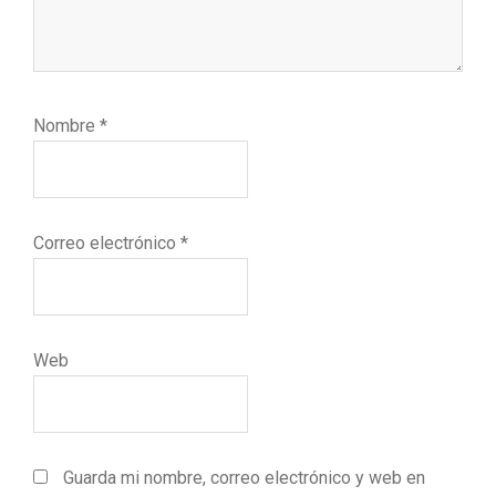
Nombre
*
Correo electrónico
*
Web
Guarda mi nombre, correo electrónico y web en