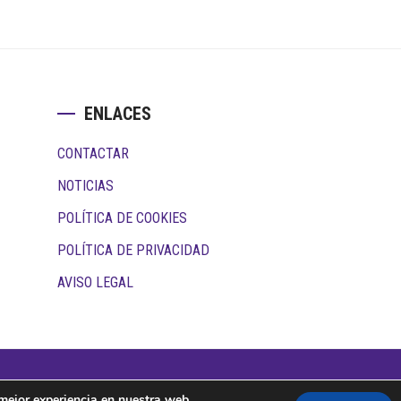
ENLACES
CONTACTAR
NOTICIAS
POLÍTICA DE COOKIES
POLÍTICA DE PRIVACIDAD
AVISO LEGAL
dos · Qualitas
 mejor experiencia en nuestra web.