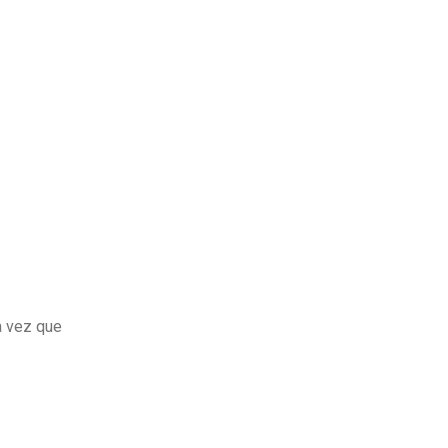
a vez que