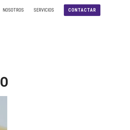
NOSOTROS
SERVICIOS
CONTACTAR
,
DO