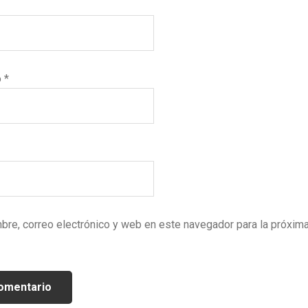
o
*
bre, correo electrónico y web en este navegador para la próxim