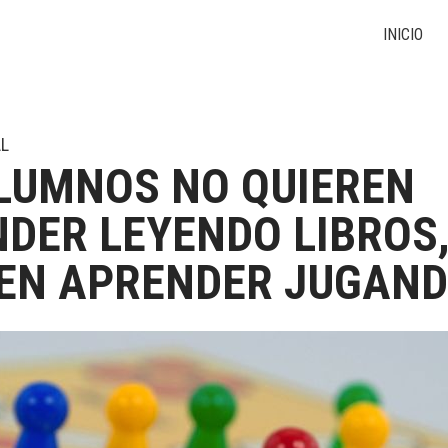
INICIO
L
LUMNOS NO QUIEREN
DER LEYENDO LIBROS
EN APRENDER JUGAN