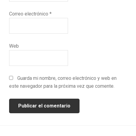
Correo electrónico
*
Web
Guarda mi nombre, correo electrónico y web en
este navegador para la próxima vez que comente.