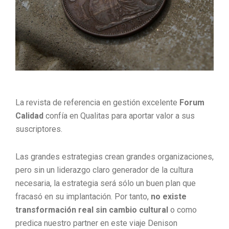
La revista de referencia en gestión excelente
Forum
Calidad
confía en Qualitas para aportar valor a sus
suscriptores.
Las grandes estrategias crean grandes organizaciones,
pero sin un liderazgo claro generador de la cultura
necesaria, la estrategia será sólo un buen plan que
fracasó en su implantación. Por tanto,
no existe
transformación real sin cambio cultural
o como
predica nuestro partner en este viaje Denison