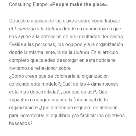
Consulting Europe:
«People make the place».
Descubre algunas de las claves sobre cómo trabajar
el
Liderazgo y la Cultura
desde un mismo marco que
nos ayude a la obtención de los resultados deseados.
Evalúa a las personas, los equipos y a la organización
desde la misma lente, la de la
Cultura
. En el artículo
completo que puedes descargar en esta noticia te
invitamos a reflexionar sobre:
¿Cómo crees que se colorearía tu organización
aplicando este modelo?¿Cuál de las 4 dimensiones
está más desarrollada?, ¿por qué es así?¿Qué
impactos o riesgos supone la foto actual de tu
organización?¿Qué dimensión requiere de atención
para incrementar el equilibrio y/o facilitar los objetivos
buscados?