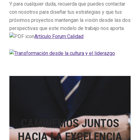
Y para cualquier duda, recuerda que puedes contactar
con nosotros para diseñar tus estrategias y que tus
próximos proyectos mantengan la visión desde las dos
perspectivas que este modelo de trabajo nos aporta.
Artículo Forum Calidad
CAMINEMOS JUNTOS
HACIA LA EXCELENCIA