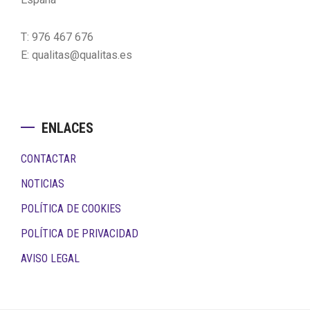
T: 976 467 676
E: qualitas@qualitas.es
ENLACES
CONTACTAR
NOTICIAS
POLÍTICA DE COOKIES
POLÍTICA DE PRIVACIDAD
AVISO LEGAL