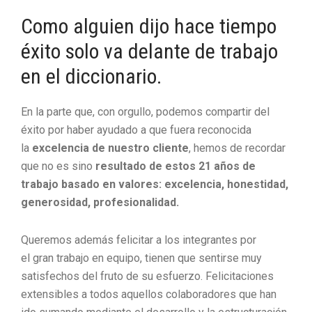
Como alguien dijo hace tiempo
éxito solo va delante de trabajo
en el diccionario.
En la parte que, con orgullo, podemos compartir del
éxito por haber ayudado a que fuera reconocida
la
excelencia de nuestro cliente
, hemos de recordar
que no es sino
resultado de estos 21 años de
trabajo basado en valores: excelencia, honestidad,
generosidad, profesionalidad.
Queremos además felicitar a los integrantes por
el gran trabajo en equipo, tienen que sentirse muy
satisfechos del fruto de su esfuerzo. Felicitaciones
extensibles a todos aquellos colaboradores que han