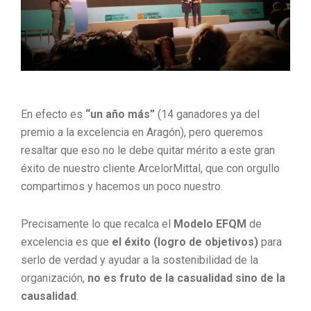
En efecto es
“un año más”
(14 ganadores ya del
premio a la excelencia en Aragón), pero queremos
resaltar que eso no le debe quitar mérito a este gran
éxito de nuestro cliente ArcelorMittal, que con orgullo
compartimos y hacemos un poco nuestro.
Precisamente lo que recalca el
Modelo EFQM
de
excelencia es que
el éxito (logro de objetivos)
para
serlo de verdad y ayudar a la sostenibilidad de la
organización,
no es fruto de la casualidad sino de la
causalidad
.