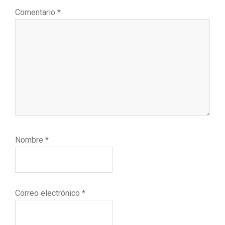
Comentario
*
Nombre
*
Correo electrónico
*