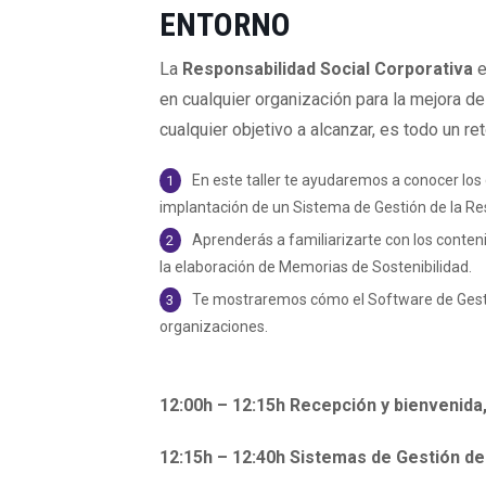
ENTORNO
La
Responsabilidad Social Corporativa
e
en cualquier organización para la mejora d
cualquier objetivo a alcanzar, es todo un ret
En este taller te ayudaremos a conocer los
implantación de un Sistema de Gestión de la Res
Aprenderás a familiarizarte con los conteni
la elaboración de Memorias de Sostenibilidad.
Te mostraremos cómo el Software de Gesti
organizaciones.
12:00h – 12:15h Recepción y bienvenida
12:15h – 12:40h Sistemas de Gestión de