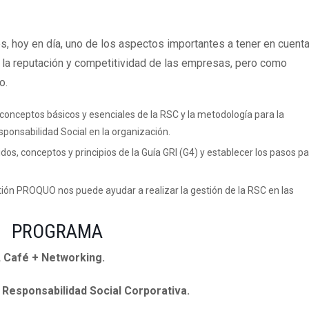
s, hoy en día, uno de los aspectos importantes a tener en cuent
e la reputación y competitividad de las empresas, pero como
o.
 conceptos básicos y esenciales de la RSC y la metodología para la
ponsabilidad Social en la organización.
dos, conceptos y principios de la Guía GRI (G4) y establecer los pasos p
ón PROQUO nos puede ayudar a realizar la gestión de la RSC en las
PROGRAMA
, Café + Networking.
 Responsabilidad Social Corporativa.