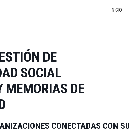
INICIO
ESTIÓN DE
DAD SOCIAL
Y MEMORIAS DE
D
GANIZACIONES CONECTADAS CON S