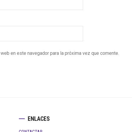
y web en este navegador para la próxima vez que comente.
ENLACES
CONTACTAR