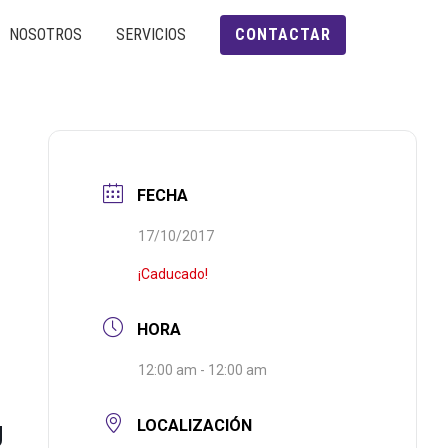
NOSOTROS
SERVICIOS
CONTACTAR
FECHA
17/10/2017
¡Caducado!
HORA
12:00 am - 12:00 am
LOCALIZACIÓN
U