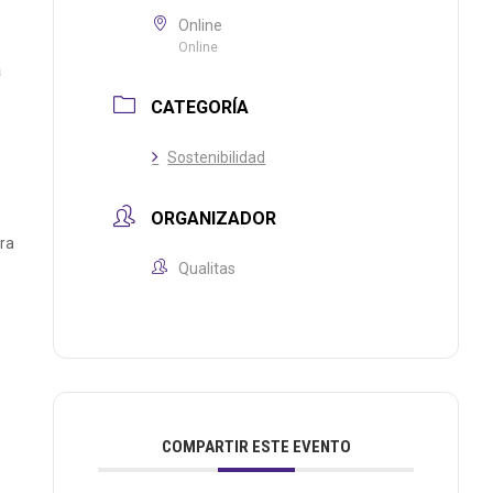
Online
Online
a
CATEGORÍA
Sostenibilidad
ORGANIZADOR
ara
Qualitas
COMPARTIR ESTE EVENTO