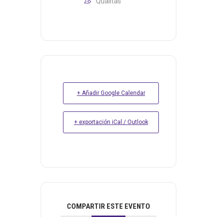
Qualitas
+ Añadir Google Calendar
+ exportación iCal / Outlook
COMPARTIR ESTE EVENTO