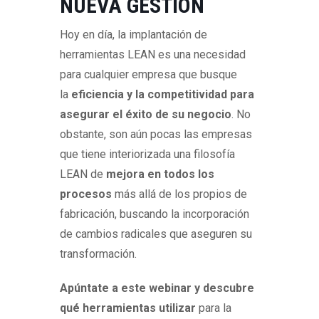
NUEVA GESTIÓN
Hoy en día, la implantación de
herramientas LEAN es una necesidad
para cualquier empresa que busque
la
eficiencia y la competitividad para
asegurar el éxito de su negocio
. No
obstante, son aún pocas las empresas
que tiene interiorizada una filosofía
LEAN de
mejora en todos los
procesos
más allá de los propios de
fabricación, buscando la incorporación
de cambios radicales que aseguren su
transformación.
Apúntate a este webinar y descubre
qué herramientas utilizar
para la