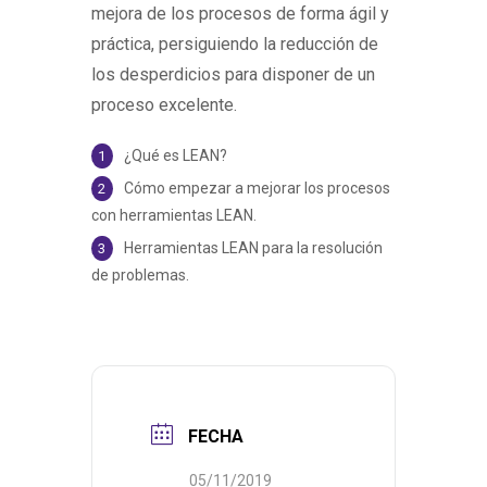
mejora de los procesos de forma ágil y
práctica, persiguiendo la reducción de
los desperdicios para disponer de un
proceso excelente.
¿Qué es LEAN?
Cómo empezar a mejorar los procesos
con herramientas LEAN.
Herramientas LEAN para la resolución
de problemas.
FECHA
05/11/2019