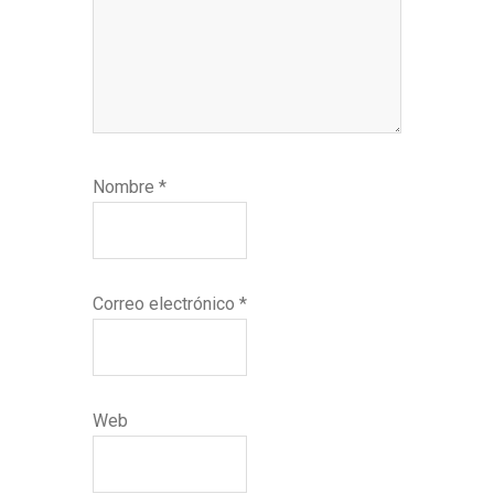
Nombre
*
Correo electrónico
*
Web