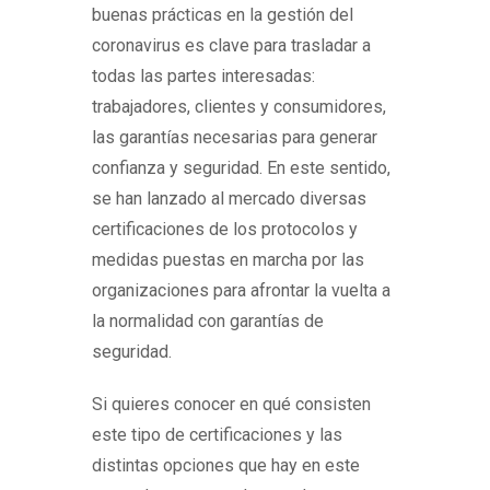
buenas prácticas en la gestión del
coronavirus es clave para trasladar a
todas las partes interesadas:
trabajadores, clientes y consumidores,
las garantías necesarias para generar
confianza y seguridad. En este sentido,
se han lanzado al mercado diversas
certificaciones de los protocolos y
medidas puestas en marcha por las
organizaciones para afrontar la vuelta a
la normalidad con garantías de
seguridad.
Si quieres conocer en qué consisten
este tipo de certificaciones y las
distintas opciones que hay en este