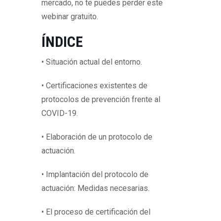
mercado, no te puedes perder este
webinar gratuito.
ÍNDICE
• Situación actual del entorno.
• Certificaciones existentes de
protocolos de prevención frente al
COVID-19.
• Elaboración de un protocolo de
actuación.
• Implantación del protocolo de
actuación: Medidas necesarias.
• El proceso de certificación del