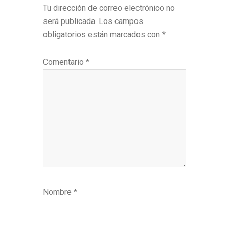
con
Tu dirección de correo electrónico no
los
será publicada.
Los campos
lectores
obligatorios están marcados con
*
Comentario
*
Nombre
*