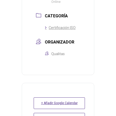
Online
CATEGORÍA
Certificación ISO
ORGANIZADOR
Qualitas
+ Añadir Google Calendar