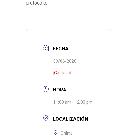
protocolo.
FECHA
09/06/2020
¡Caducado!
HORA
11:00 am - 12:00 pm
LOCALIZACIÓN
Online