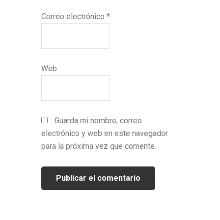
Correo electrónico
*
Web
Guarda mi nombre, correo
electrónico y web en este navegador
para la próxima vez que comente.