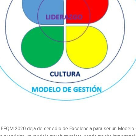
EFQM 2020 deja de ser sólo de Excelencia para ser un Modelo d