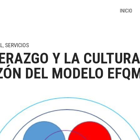
INICIO
L
,
SERVICIOS
DERAZGO Y LA CULTURA
ÓN DEL MODELO EFQM