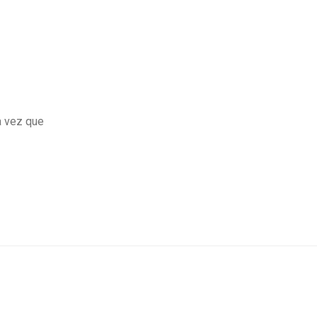
a vez que