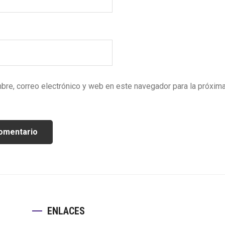
bre, correo electrónico y web en este navegador para la próxim
ENLACES