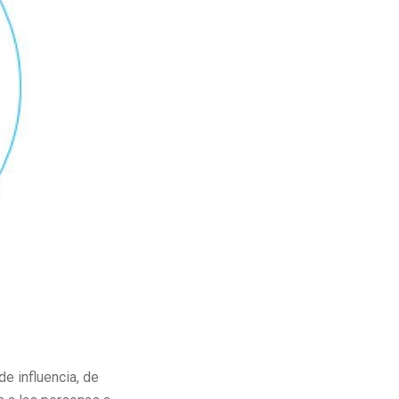
e influencia, de