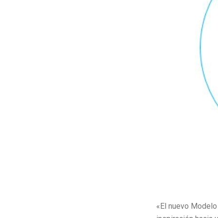
«El nuevo Modelo 