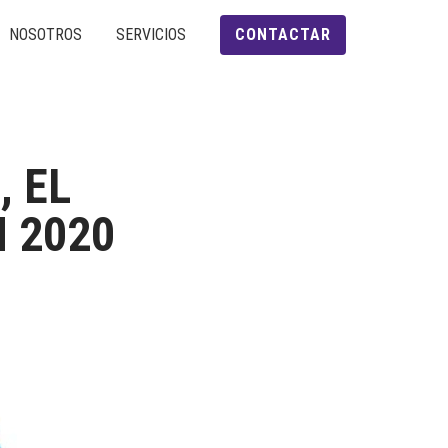
NOSOTROS
SERVICIOS
CONTACTAR
, EL
 2020