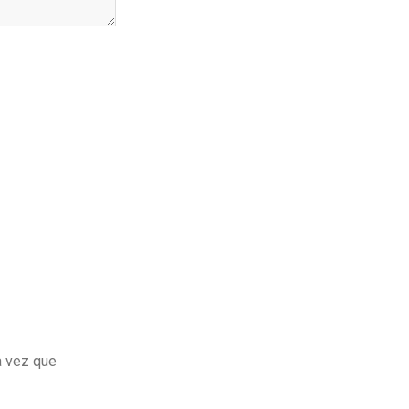
a vez que