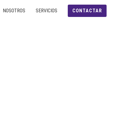
NOSOTROS
SERVICIOS
CONTACTAR