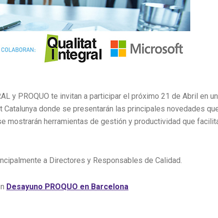
 y PROQUO te invitan a participar el próximo 21 de Abril en un
 Catalunya donde se presentarán las principales novedades que
e mostrarán herramientas de gestión y productividad que facilit
rincipalmente a Directores y Responsables de Calidad.
en
Desayuno PROQUO en Barcelona