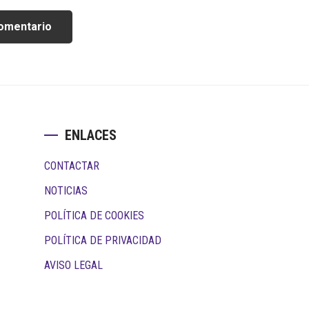
ENLACES
CONTACTAR
NOTICIAS
POLÍTICA DE COOKIES
POLÍTICA DE PRIVACIDAD
AVISO LEGAL