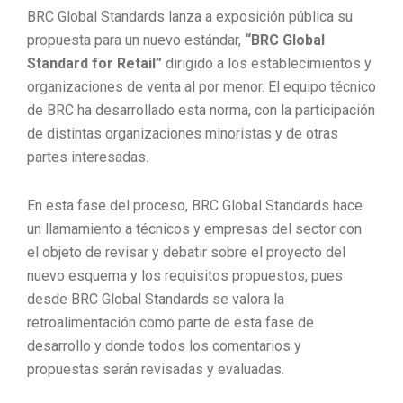
BRC Global Standards lanza a exposición pública su
propuesta para un nuevo estándar,
“BRC Global
Standard for Retail”
dirigido a los establecimientos y
organizaciones de venta al por menor. El equipo técnico
de BRC ha desarrollado esta norma, con la participación
de distintas organizaciones minoristas y de otras
partes interesadas.
En esta fase del proceso, BRC Global Standards hace
un llamamiento a técnicos y empresas del sector con
el objeto de revisar y debatir sobre el proyecto del
nuevo esquema y los requisitos propuestos, pues
desde BRC Global Standards se valora la
retroalimentación como parte de esta fase de
desarrollo y donde todos los comentarios y
propuestas serán revisadas y evaluadas.