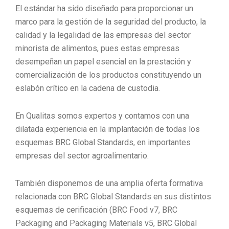
El estándar ha sido diseñado para proporcionar un
marco para la gestión de la seguridad del producto, la
calidad y la legalidad de las empresas del sector
minorista de alimentos, pues estas empresas
desempeñan un papel esencial en la prestación y
comercialización de los productos constituyendo un
eslabón crítico en la cadena de custodia.
En Qualitas somos expertos y contamos con una
dilatada experiencia en la implantación de todas los
esquemas BRC Global Standards, en importantes
empresas del sector agroalimentario.
También disponemos de una amplia oferta formativa
relacionada con BRC Global Standards en sus distintos
esquemas de cerificación (BRC Food v7, BRC
Packaging and Packaging Materials v5, BRC Global