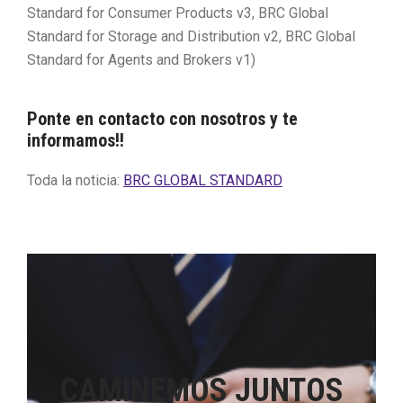
Standard for Consumer Products v3, BRC Global
Standard for Storage and Distribution v2, BRC Global
Standard for Agents and Brokers v1)
Ponte en contacto con nosotros y te
informamos!!
Toda la noticia:
BRC GLOBAL STANDARD
CAMINEMOS JUNTOS