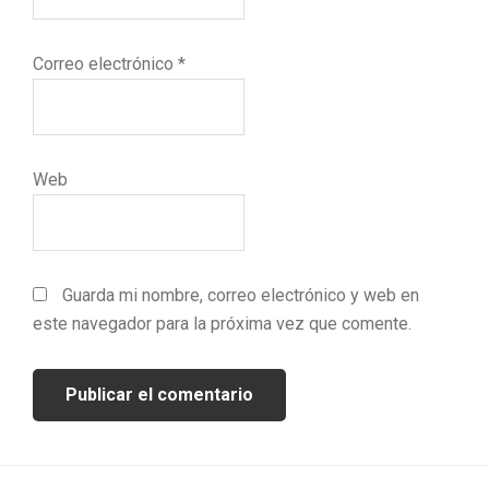
Correo electrónico
*
Web
Guarda mi nombre, correo electrónico y web en
este navegador para la próxima vez que comente.