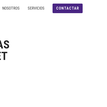
NOSOTROS
SERVICIOS
CONTACTAR
AS
ET