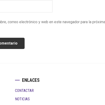
bre, correo electrónico y web en este navegador para la próxim
ENLACES
CONTACTAR
NOTICIAS