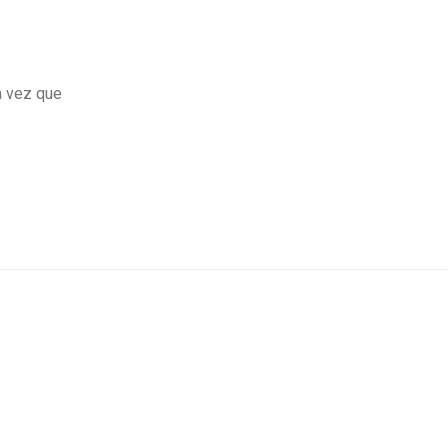
a vez que