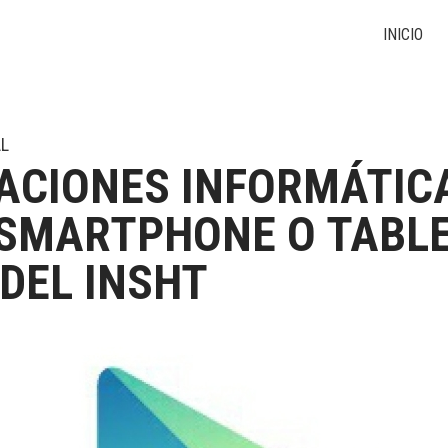
INICIO
L
ACIONES INFORMÁTIC
SMARTPHONE O TABL
 DEL INSHT