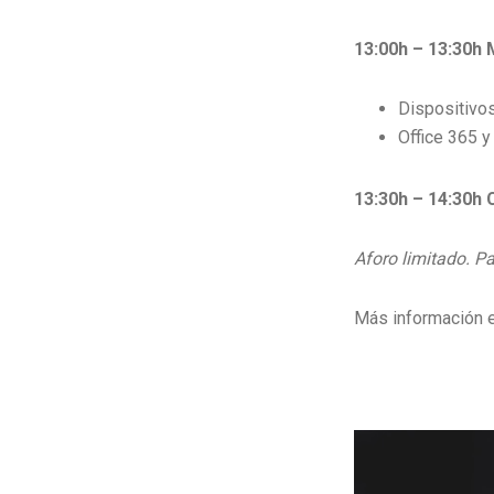
13:00h – 13:30h 
Dispositivo
Office 365 
13:30h – 14:30h 
Aforo limitado. Pa
Más información e