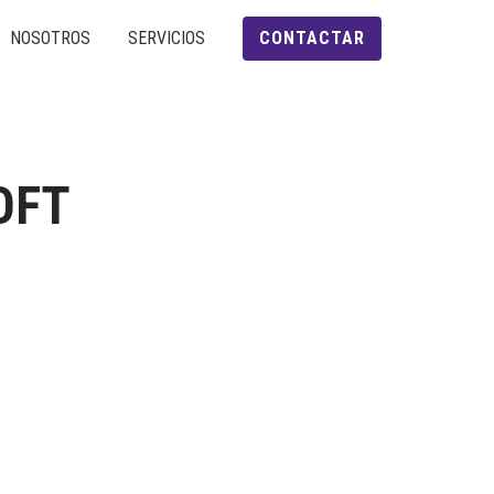
NOSOTROS
SERVICIOS
CONTACTAR
OFT