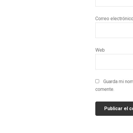
Correo electrónic
Web
Guarda mi nom
comente.