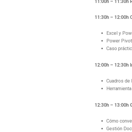
11:00h – 11:30h 
11:30h – 12:00h 
Excel y Pow
Power Pivot
Caso práctic
12:00h – 12:30h 
Cuadros de 
Herramienta 
12:30h – 13:00h
Cómo conver
Gestión Doc