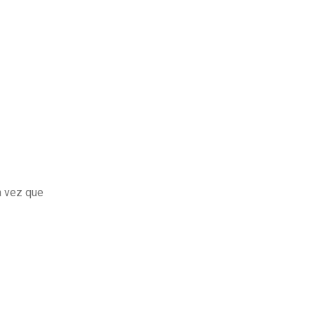
a vez que